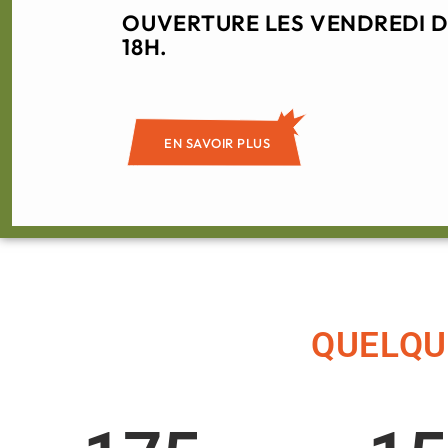
OUVERTURE LES VENDREDI DE
18H.
EN SAVOIR PLUS
QUELQUE