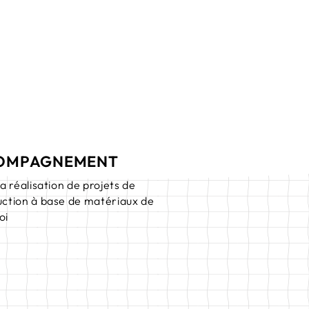
OMPAGNEMENT
la réalisation de projets de
uction à base de matériaux de
oi