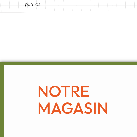
publics
NOTRE
MAGASIN