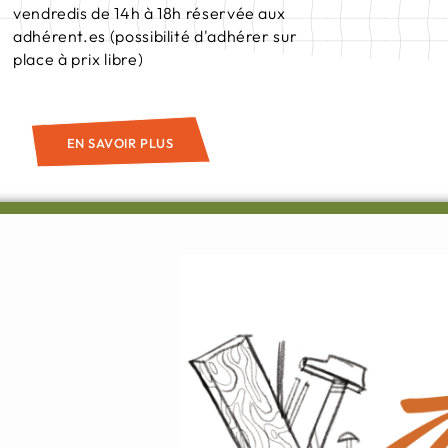
vendredis de 14h à 18h réservée aux
adhérent.es (possibilité d'adhérer sur
place à prix libre)
EN SAVOIR PLUS