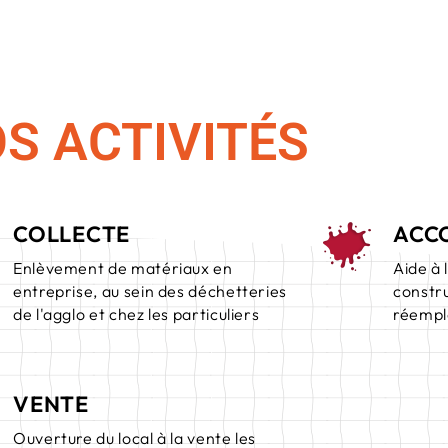
S ACTIVITÉS
COLLECTE
ACC
Enlèvement de matériaux en
Aide à 
entreprise, au sein des déchetteries
constr
de l'agglo et chez les particuliers
réempl
VENTE
Ouverture du local à la vente les