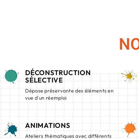
NO
DÉCONSTRUCTION
SÉLECTIVE
Dépose préservante des éléments en
vue d'un réemploi
ANIMATIONS
Ateliers thématiques avec différents