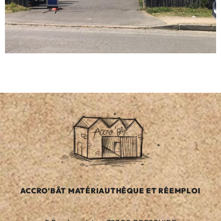
ACCRO’BÂT MATÉRIAUTHÈQUE ET RÉEMPLOI