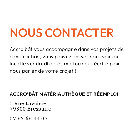
NOUS CONTACTER
Accro'bât vous accompagne dans vos projets de
construction, vous pouvez passer nous voir au
local le vendredi après midi ou nous écrire pour
nous parler de votre projet !
ACCRO’BÂT MATÉRIAUTHÈQUE ET RÉEMPLOI
5 Rue Lavoisier,
79300 Bressuire
07 87 68 44 07