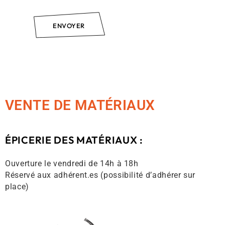
ENVOYER
VENTE DE MATÉRIAUX
ÉPICERIE DES MATÉRIAUX :
Ouverture le vendredi de 14h à 18h
Réservé aux adhérent.es (possibilité d’adhérer sur
place)