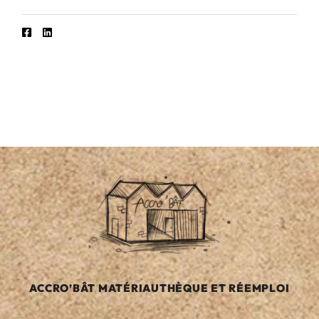
ACCRO’BÂT MATÉRIAUTHÈQUE ET RÉEMPLOI