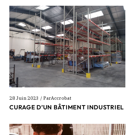
28 Juin 2023
Par
Accrobat
CURAGE D’UN BÂTIMENT INDUSTRIEL