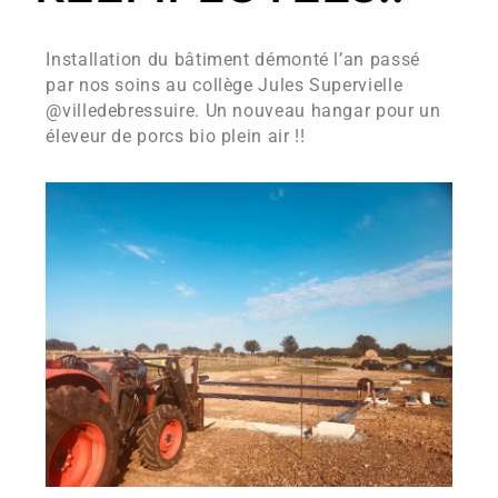
Installation du bâtiment démonté l’an passé
par nos soins au collège Jules Supervielle
@villedebressuire.
Un nouveau hangar pour un
éleveur de porcs bio plein air !!