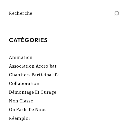
CATÉGORIES
Animation
Association Accro'bat
Chantiers Participatifs
Collaboration
Démontage Et Curage
Non Classé
On Parle De Nous
Réemploi