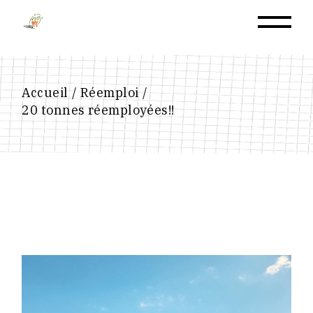
Accueil
Réemploi
20 tonnes réemployées!!