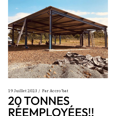
19 Juillet 2023
Par
Accro'bat
20 TONNES
RÉEMPLOYÉES!!