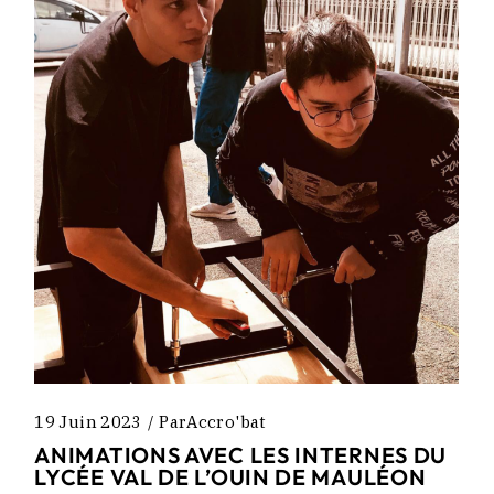
19 Juin 2023
Par
Accro'bat
ANIMATIONS AVEC LES INTERNES DU
LYCÉE VAL DE L’OUIN DE MAULÉON