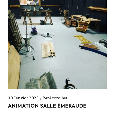
30 Janvier 2023
Par
Accro'bat
ANIMATION SALLE ÉMERAUDE