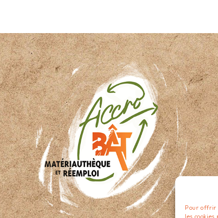
Pour offrir
les cookies