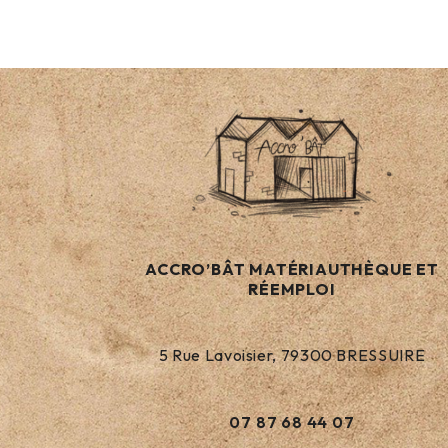
ACCRO’BÂT MATÉRIAUTHÈQUE ET
RÉEMPLOI
5 Rue Lavoisier, 79300 BRESSUIRE
07 87 68 44 07