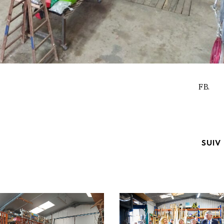
FB.
SUIV