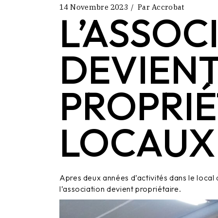
14 Novembre 2023
Par
Accrobat
L’ASSOC
DEVIEN
PROPRIÉ
LOCAUX
Apres deux années d’activités dans le local
l’association devient propriétaire.