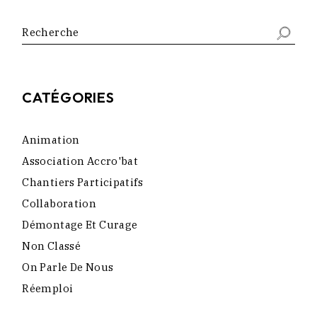
Search
CATÉGORIES
Animation
Association Accro'bat
Chantiers Participatifs
Collaboration
Démontage Et Curage
Non Classé
On Parle De Nous
Réemploi