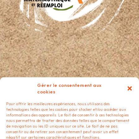
Gérer le consentement aux
cookies
ÉPICERIE DES MATÉRIAUX:
Pour offrir les meilleures expériences, nous utilisons des
technologies telles que les cookies pour stocker et/ou accéder aux
Ouverture le vendredi de 14h à 18h
informations des appareils. Le fait de consentir à ces technologies
nous permettra de traiter des données telles que le comportement
de navigation ou les ID uniques sur ce site. Le fait de ne pas
consentir ou de retirer son consentement peut avoir un effet
négatif sur certaines caractéristiques et fonctions.