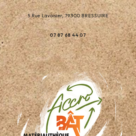
5 Rue Lavoisier, 79300 BRESSUIRE
07 87 68 44 07