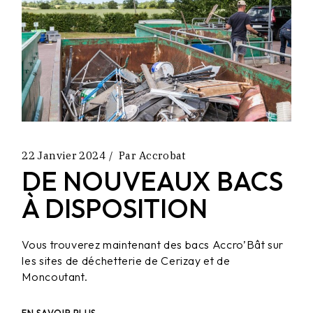
22 Janvier 2024
Par
Accrobat
DE NOUVEAUX BACS
À DISPOSITION
Vous trouverez maintenant des bacs Accro’Bât sur
les sites de déchetterie de Cerizay et de
Moncoutant.