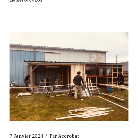
EN SAVOIR PLUS
7 Janvier 2024
Par
Accrobat