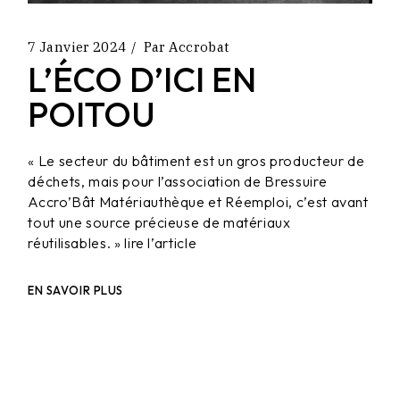
7 Janvier 2024
Par
Accrobat
L’ÉCO D’ICI EN
POITOU
« Le secteur du bâtiment est un gros producteur de
déchets, mais pour l’association de Bressuire
Accro’Bât Matériauthèque et Réemploi, c’est avant
tout une source précieuse de matériaux
réutilisables. » lire l’article
EN SAVOIR PLUS