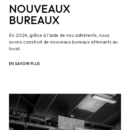
NOUVEAUX
BUREAUX
En 2024, grâce à l’aide de nos adhérents, nous
avons construit de nouveaux bureaux attenants au
local.
EN SAVOIR PLUS